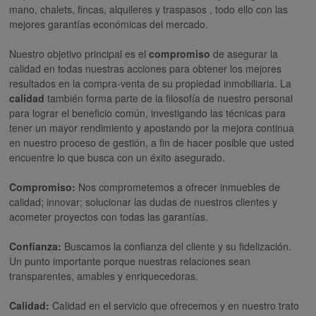
mano, chalets, fincas, alquileres y traspasos , todo ello con las
mejores garantías económicas del mercado.
Nuestro objetivo principal es el
compromiso
de asegurar la
calidad en todas nuestras acciones para obtener los mejores
resultados en la compra-venta de su propiedad inmobiliaria. La
calidad
también forma parte de la filosofía de nuestro personal
para lograr el beneficio común, investigando las técnicas para
tener un mayor rendimiento y apostando por la mejora continua
en nuestro proceso de gestión, a fin de hacer posible que usted
encuentre lo que busca con un éxito asegurado.
Compromiso:
Nos comprometemos a ofrecer inmuebles de
calidad; innovar; solucionar las dudas de nuestros clientes y
acometer proyectos con todas las garantías.
Confianza:
Buscamos la confianza del cliente y su fidelización.
Un punto importante porque nuestras relaciones sean
transparentes, amables y enriquecedoras.
Calidad:
Calidad en el servicio que ofrecemos y en nuestro trato