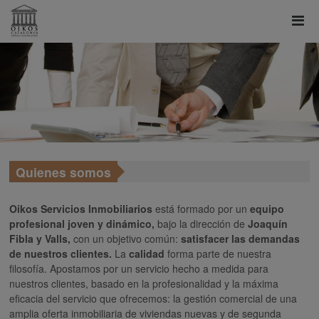
Quienes somos
Oikos Servicios Inmobiliarios
está formado por un
equipo
profesional joven y dinámico,
bajo la dirección de
Joaquín
Fibla y Valls,
con un objetivo común:
satisfacer las demandas
de nuestros clientes.
La
calidad
forma parte de nuestra
filosofía. Apostamos por un servicio hecho a medida para
nuestros clientes, basado en la profesionalidad y la máxima
eficacia del servicio que ofrecemos: la gestión comercial de una
amplia oferta inmobiliaria de viviendas nuevas y de segunda